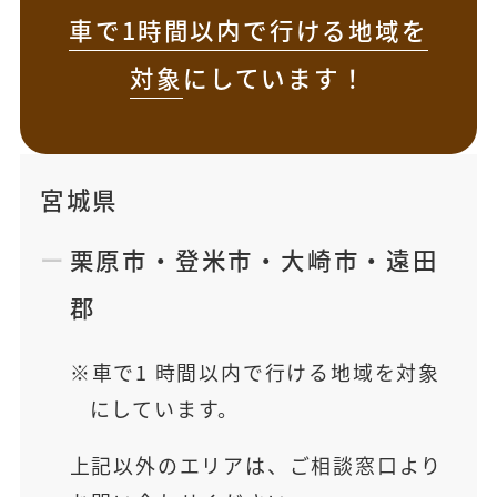
車で1時間以内で行ける地域を
対象
にしています！
宮城県
栗原市
・
登米市
・
大崎市
・
遠田
郡
車で1 時間以内で行ける地域を対象
にしています。
上記以外のエリアは、ご相談窓口より