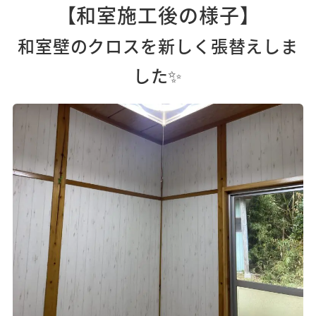
【和室施工後の様子
】
和室壁のクロスを新しく張替えしま
した✨