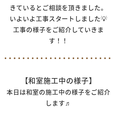
きているとご相談を頂きました。
いよいよ工事スタートしました💡
工事の様子をご紹介していきま
す！！
【和室施工中の様子
】
本日は和室の施工中の様子をご紹介
します♬