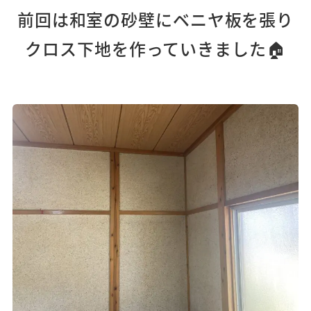
前回は和室の砂壁にベニヤ板を張り
クロス下地を作っていきました🏠