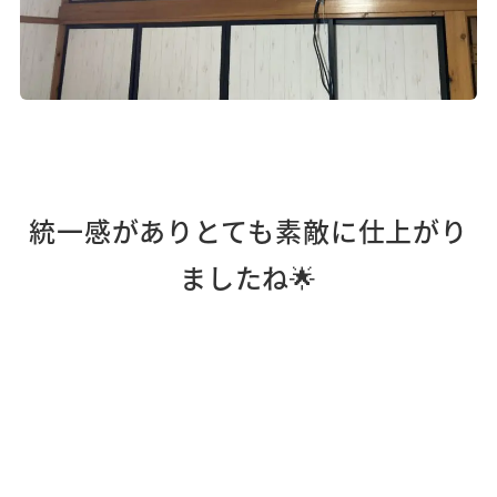
統一感がありとても素敵に仕上がり
ましたね🌟