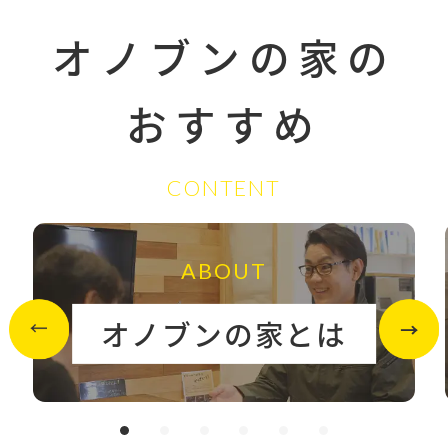
オノブンの家の
おすすめ
CONTENT
ABOUT
オノブンの家とは