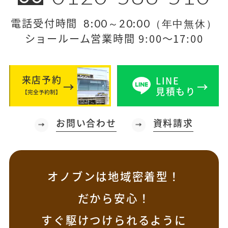
電話受付時間
8:00～20:00（年中無休）
ショールーム営業時間 9:00～17:00
来店予約
LINE
見積もり
【完全予約制】
お問い合わせ
資料請求
オノブンは地域密着型！
だから安心！
すぐ駆けつけられるように