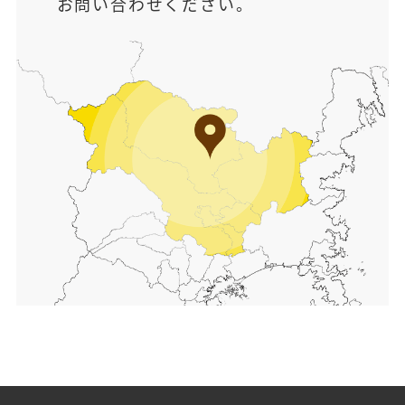
お問い合わせください。