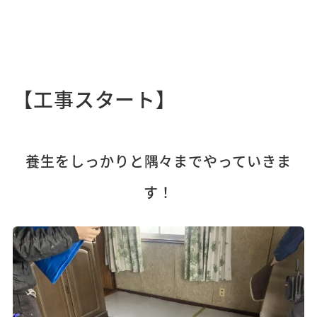
【工事スタート】
養生をしっかりと隅々までやっていきま
す！