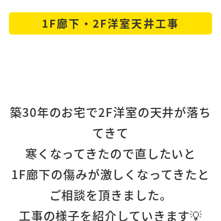
1F廊下・2F洋室天井工事
築30年のお宅で2F洋室の天井が落ち
てきて
寒くなってきたので直したいと
1F廊下の傷みが激しくなってきたと
ご相談を頂きました。
工事の様子を紹介していきます💡