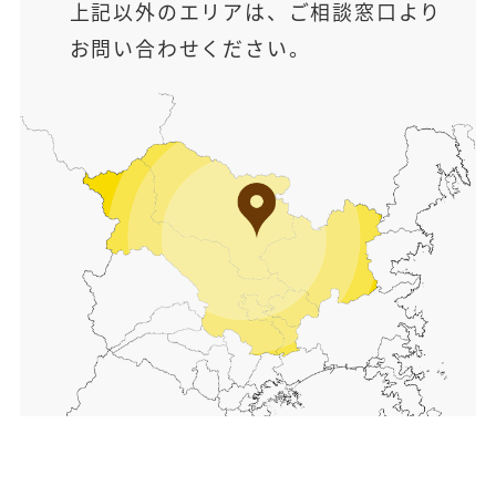
上記以外のエリアは、ご相談窓口より
お問い合わせください。