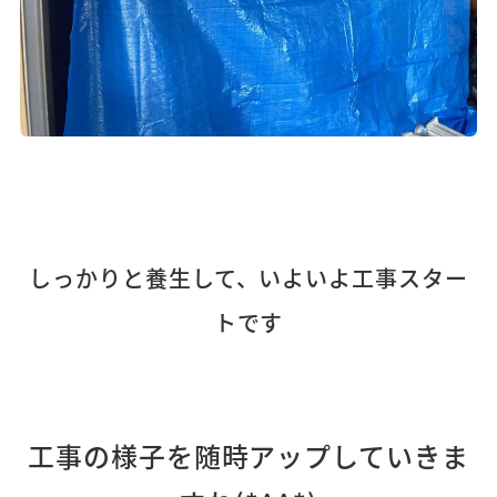
しっかりと養生して、いよいよ工事スター
トです
工事の様子を随時アップしていきま