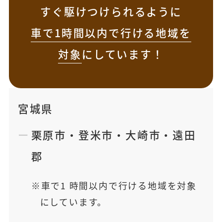
すぐ駆けつけられるように
車で1時間以内で行ける地域を
対象
にしています！
宮城県
栗原市
・
登米市
・
大崎市
・
遠田
郡
車で1 時間以内で行ける地域を対象
にしています。