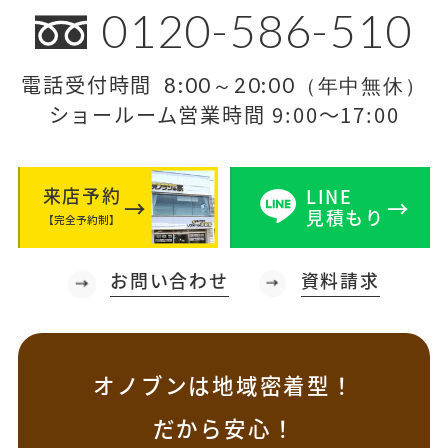
0120-586-510
電話受付時間
8:00～20:00（年中無休）
ショールーム営業時間 9:00～17:00
来店予約
LINE
見積もり
【完全予約制】
お問い合わせ
資料請求
オノブンは地域密着型！
だから安心！