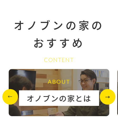
オノブンの家の
おすすめ
CONTENT
ABOUT
オノブンの家とは