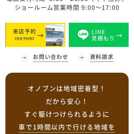
ショールーム営業時間 9:00～17:00
来店予約
LINE
見積もり
【完全予約制】
お問い合わせ
資料請求
オノブンは地域密着型！
だから安心！
すぐ駆けつけられるように
車で1時間以内で行ける地域を