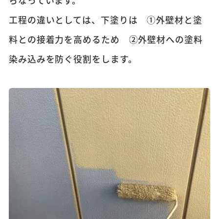
工程の違いとしては、下塗りは ①外壁材と塗
料との接着力を高めるため ②外壁材への塗料
染み込みを防ぐ役割をします。