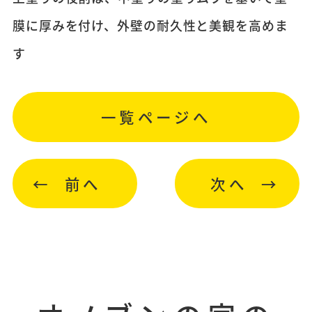
膜に厚みを付け、外壁の耐久性と美観を高めま
す
一覧ページへ
前へ
次へ