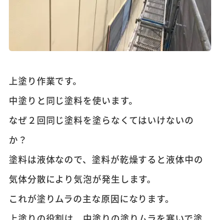
上塗り作業です。
中塗りと同じ塗料を使います。
なぜ２回同じ塗料を塗らなくてはいけないの
か？
塗料は液体なので、塗料が乾燥すると液体中の
気体分散により気泡が発生します。
これが塗りムラの主な原因になります。
上塗りの役割は、中塗りの塗りムラを塞いで塗