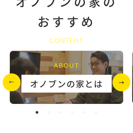
オノブンの家の
おすすめ
CONTENT
ABOUT
オノブンの家とは