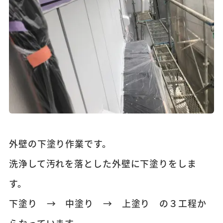
外壁の下塗り作業です。
洗浄して汚れを落とした外壁に下塗りをしま
す。
下塗り → 中塗り → 上塗り の３工程か
らなっています。