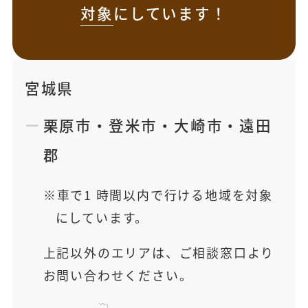
対象
にしています！
宮城県
栗原市
・
登米市
・
大崎市
・
遠田
郡
車で1 時間以内で行ける地域を対象
にしています。
上記以外のエリアは、ご相談窓口より
お問い合わせください。