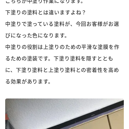
こちらが中塗り作業になります。
下塗りの塗料とは違いますよね？
中塗りで塗っている塗料が、今回お客様がお選
びになった色になります。
中塗りの役割は上塗りのための平滑な塗膜を作
るための塗装です。下塗り塗料を隠すととも
に、下塗り塗料と上塗り塗料との密着性を高め
る効果があります。