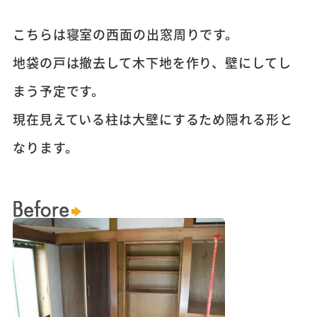
こちらは寝室の西面の出窓周りです。
地袋の戸は撤去して木下地を作り、壁にしてし
まう予定です。
現在見えている柱は大壁にするため隠れる形と
なります。