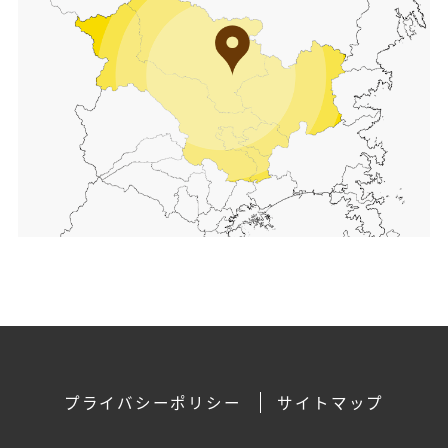
プライバシーポリシー
サイトマップ