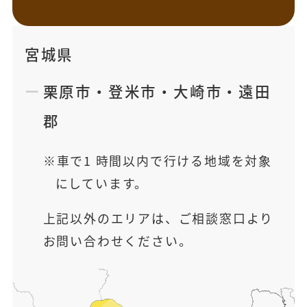
宮城県
栗原市
・
登米市
・
大崎市
・
遠田
郡
車で1 時間以内で行ける地域を対象
にしています。
上記以外のエリアは、ご相談窓口より
お問い合わせください。