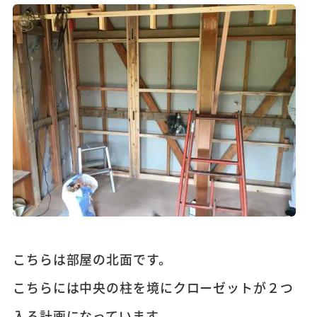
こちらは部屋の北面です。
こちらには中央の柱を境にクローゼットが２つ
入る計画になっています。