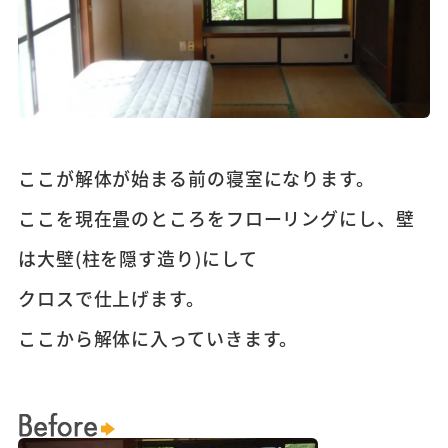
ここが解体が始まる前の寝室になります。
ここを現在畳のところをフローリングにし、壁
は大壁(柱を隠す造り)にして
クロスで仕上げます。
ここから解体に入っていきます。