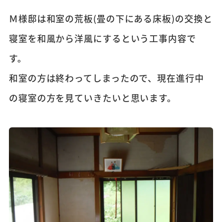
Ｍ様邸は和室の荒板(畳の下にある床板)の交換と
寝室を和風から洋風にするという工事内容で
す。
和室の方は終わってしまったので、現在進行中
の寝室の方を見ていきたいと思います。