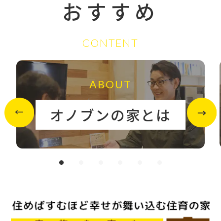
おすすめ
CONTENT
ABOUT
オノブンの家とは