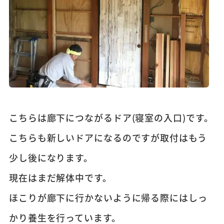
こちらは廊下につながるドア(寝室の入口)です。
こちらも新しいドアになるのですが取付はもう
少し後になります。
現在はまだ解体中です。
ほこりが廊下に行かないように帰る際にはしっ
かり養生を行っています。