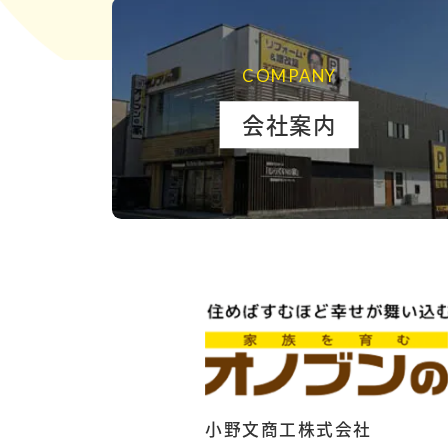
COMPANY
会社案内
小野文商工株式会社