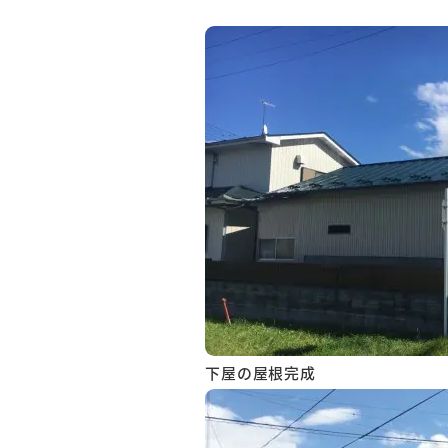
下屋の屋根完成