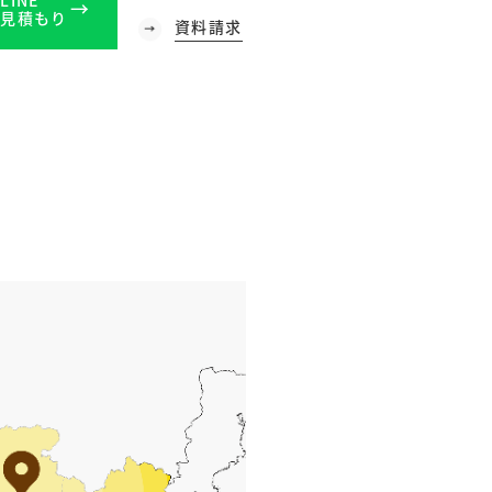
見積もり
資料請求