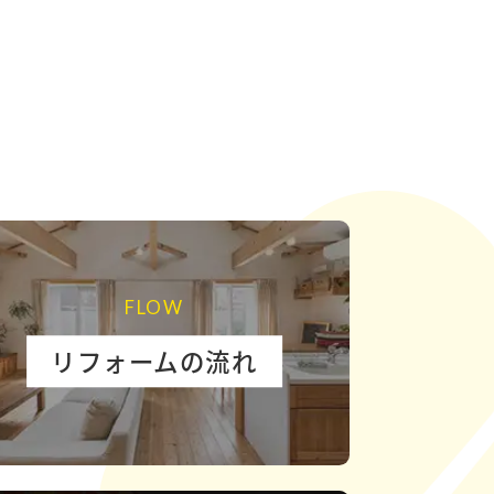
FLOW
リフォームの流れ