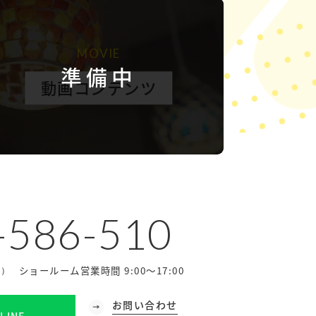
MOVIE
準備中
動画コンテンツ
-586-510
ショールーム営業時間 9:00～17:00
休）
お問い合わせ
LINE