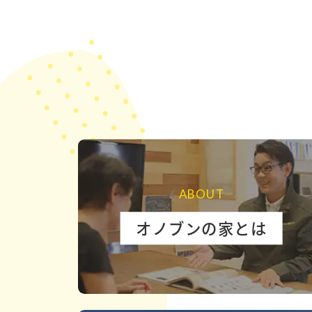
ABOUT
オノブンの家とは