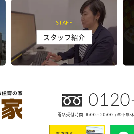
STAFF
スタッフ紹介
0120
電話受付時間
8:00～20:00（年中無
来店予約