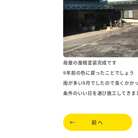
母屋の屋根塗装完成です
9年前の色に戻ったことでしょう
雨が多い9月でしたので長くかか
条件のいい日を選び施工してきま
前へ