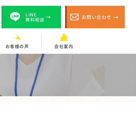
LINE
お問い合わせ
無料相談
お客様の声
会社案内