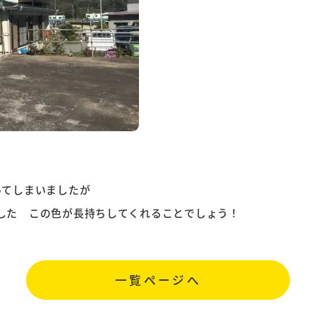
ってしまいましたが
した この色が長持ちしてくれることでしょう！
一覧ページへ