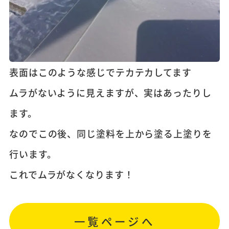
表面はこのような感じでテカテカしてます
ムラがないように見えますが、実はあったりし
ます。
なのでこの後、同じ塗料を上から塗る上塗りを
行います。
これでムラがなくなります！
一覧ページへ