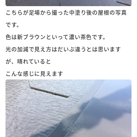
こちらが足場から撮った中塗り後の屋根の写真
です。
色は新ブラウンといって濃い茶色です。
光の加減で見え方はだいぶ違うとは思います
が、晴れていると
こんな感じに見えます