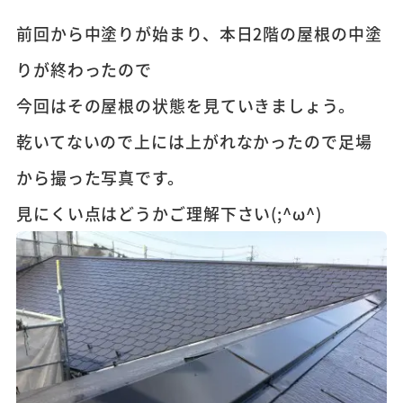
前回から中塗りが始まり、本日2階の屋根の中塗
りが終わったので
今回はその屋根の状態を見ていきましょう。
乾いてないので上には上がれなかったので足場
から撮った写真です。
見にくい点はどうかご理解下さい(;^ω^)