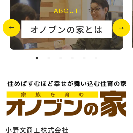
ABOUT
オノブンの家とは
小野文商工株式会社