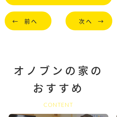
前へ
次へ
オノブンの家の
おすすめ
CONTENT