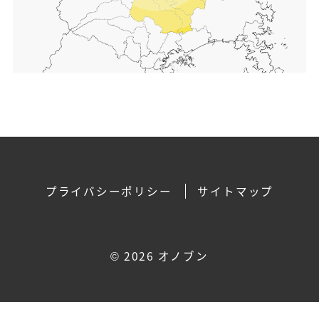
プライバシーポリシー
サイトマップ
©
2026 オノブン