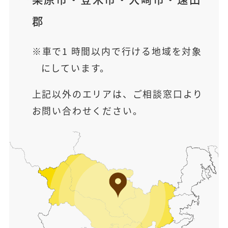
郡
車で1 時間以内で行ける地域を対象
にしています。
上記以外のエリアは、ご相談窓口より
お問い合わせください。