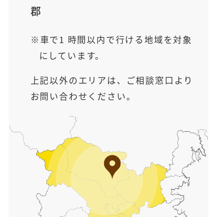
郡
車で1 時間以内で行ける地域を対象
にしています。
上記以外のエリアは、ご相談窓口より
お問い合わせください。