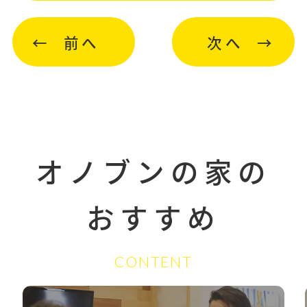
前へ
次へ
オノブンの家の
おすすめ
CONTENT