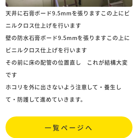
天井に石膏ボード9.5mmを張りますこの上にビ
ニルクロス仕上げを行います
壁の防水石膏ボード9.5mmを張りますこの上に
ビニルクロス仕上げを行います
その前に床の配管の位置直し これが結構大変
です
ホコリを外に出さないよう注意して・養生し
て・防護して進めていきます。
一覧ページへ