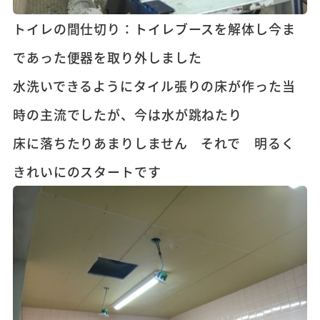
トイレの間仕切り：トイレブースを解体し今ま
であった便器を取り外しました
水洗いできるようにタイル張りの床が作った当
時の主流でしたが、今は水が跳ねたり
床に落ちたりあまりしません それで 明るく
きれいにのスタートです