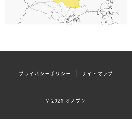
プライバシーポリシー
サイトマップ
©
2026 オノブン