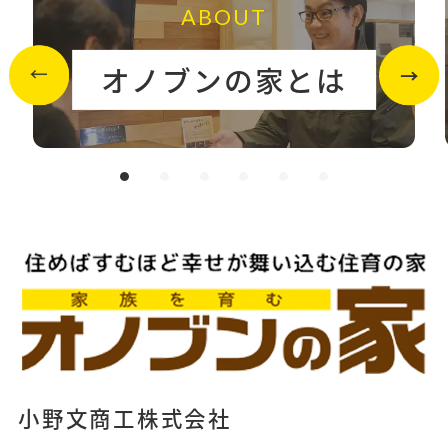
ABOUT
オノブンの家とは
小野文商工株式会社