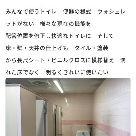
みんなで使うトイレ 便器の様式 ウォシュレ
ットがない 様々な現在の機能を
配管位置を修正し快適なトイレに そして
床・壁・天井の仕上げも タイル・塗装
から長尺シート・ビニルクロスに模様替え 濡
れた床でなく 明るくきれいに使いたい