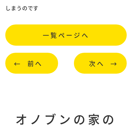
しまうのです
一覧ページへ
前へ
次へ
オノブンの家の