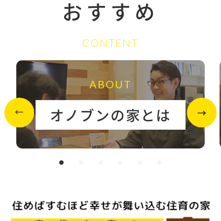
おすすめ
CONTENT
ABOUT
オノブンの家とは