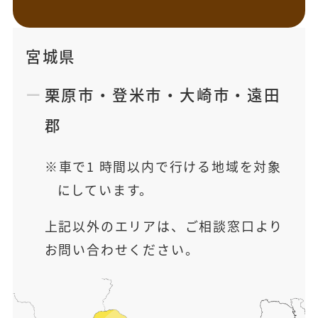
宮城県
栗原市
・
登米市
・
大崎市
・
遠田
郡
車で1 時間以内で行ける地域を対象
にしています。
上記以外のエリアは、ご相談窓口より
お問い合わせください。