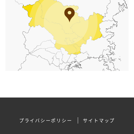
プライバシーポリシー
サイトマップ