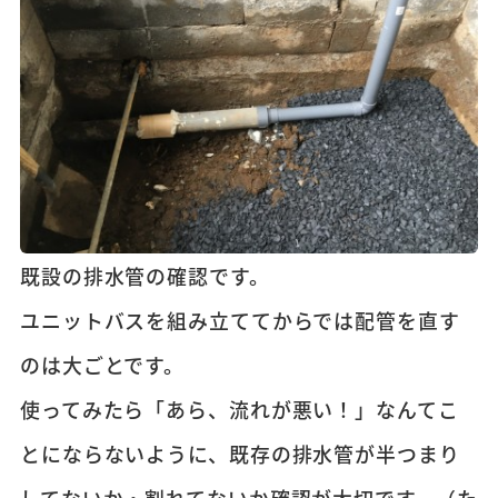
既設の排水管の確認です。
ユニットバスを組み立ててからでは配管を直す
のは大ごとです。
使ってみたら「あら、流れが悪い！」なんてこ
とにならないように、既存の排水管が半つまり
してないか・割れてないか確認が大切です。（た