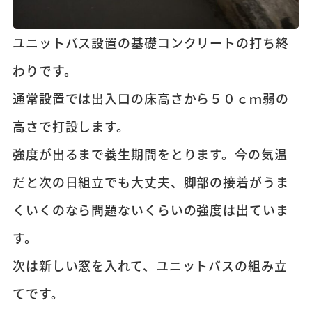
ユニットバス設置の基礎コンクリートの打ち終
わりです。
通常設置では出入口の床高さから５０ｃｍ弱の
高さで打設します。
強度が出るまで養生期間をとります。今の気温
だと次の日組立でも大丈夫、脚部の接着がうま
くいくのなら問題ないくらいの強度は出ていま
す。
次は新しい窓を入れて、ユニットバスの組み立
てです。