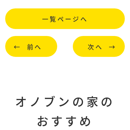
一覧ページへ
前へ
次へ
オノブンの家の
おすすめ