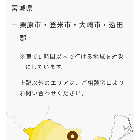
宮城県
栗原市
・
登米市
・
大崎市
・
遠田
郡
車で1 時間以内で行ける地域を対象
にしています。
上記以外のエリアは、ご相談窓口より
お問い合わせください。