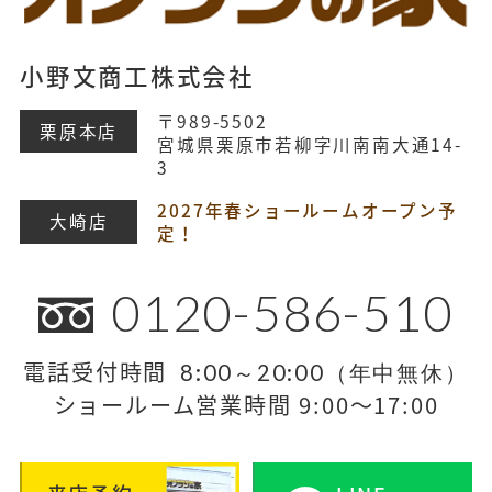
小野文商工株式会社
〒989-5502
栗原本店
宮城県栗原市若柳字川南南大通14-
3
2027年春ショールームオープン予
大崎店
定！
0120-586-510
電話受付時間
8:00～20:00（年中無休）
ショールーム営業時間 9:00～17:00