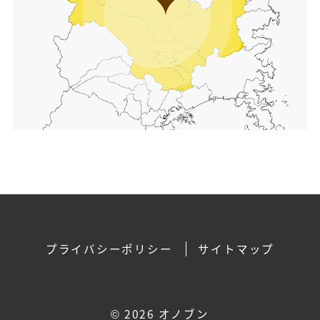
プライバシーポリシー
サイトマップ
©
2026 オノブン