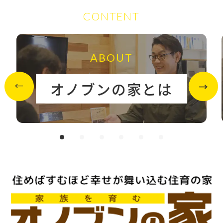
CONTENT
ABOUT
オノブンの家とは