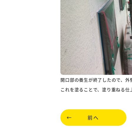
開口部の養生が終了したので、外
これを塗ることで、塗り重ねる仕
前へ