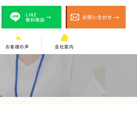
LINE
お問い合わせ
無料相談
お客様の声
会社案内