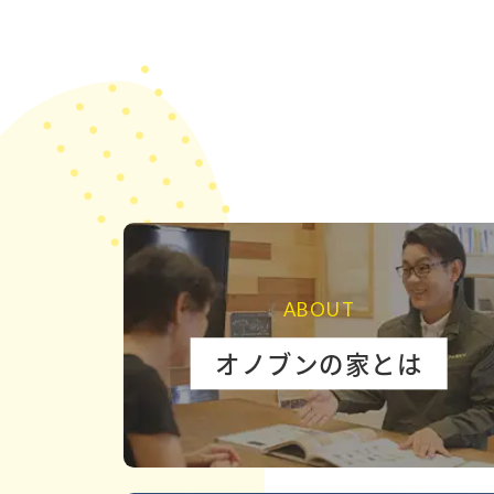
ABOUT
オノブンの家とは