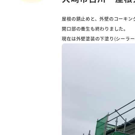
屋根の錆止めと、外壁のコーキン
開口部の養生も終わりました。
現在は外壁塗装の下塗り(シーラー