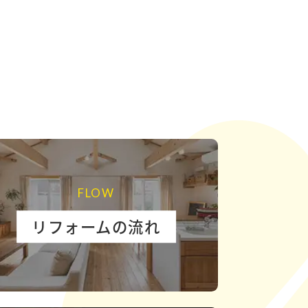
FLOW
リフォームの流れ