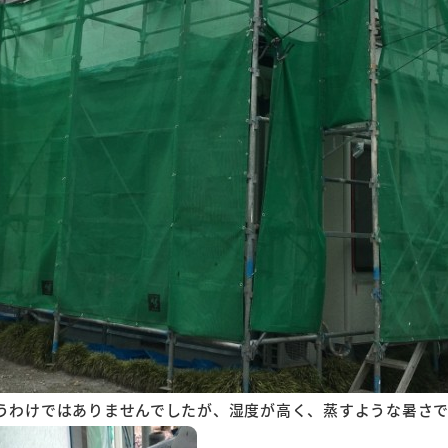
うわけではありませんでしたが、湿度が高く、蒸すような暑さ