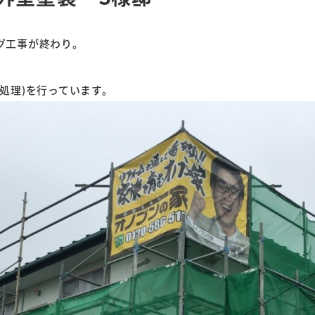
グ工事が終わり。
処理)を行っています。