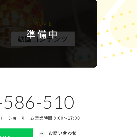
MOVIE
準備中
動画コンテンツ
-586-510
ショールーム営業時間 9:00～17:00
休）
お問い合わせ