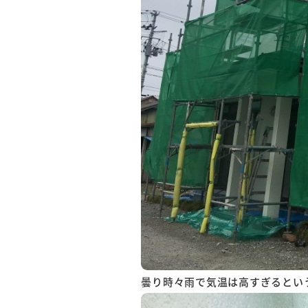
曇り時々雨で気温は高すぎるとい