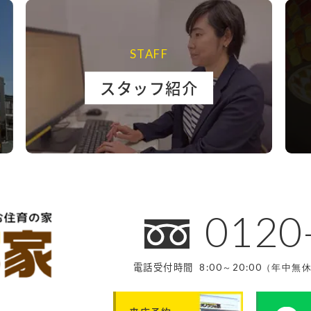
STAFF
スタッフ紹介
0120
電話受付時間
8:00～20:00（年中無