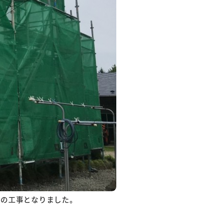
での工事となりました。