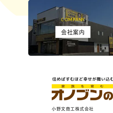
COMPANY
会社案内
小野文商工株式会社